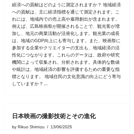
経済への貢献はどのように測定されますか？ 地域経済
への貢献は、主に経済指標を通じて測定されます。こ
れには、地域内での売上高や雇用創出が含まれます。
例えば、広島映画祭が開催されることで、観光客が増
加し、地元の商業活動が活発化します。観光業の成長
は、地域のGDP向上にも寄与します。また、映画祭に
参加する企業やクリエイターの支出も、地域経済の活
性化につながります。これらのデータは、政府や研究
機関によって収集され、分析されます。具体的な数値
や統計は、地域経済の影響を評価するための重要な指
標となります。 地域住民の文化意識の向上にどう寄与
していますか？…
日本映画の撮影技術とその進化
by
Rikuo Shimizu
13/06/2025