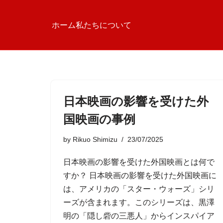
ホーム
私たちについて
日本映画の影響を受けた外
国映画の事例
by
Rikuo Shimizu
23/07/2025
日本映画の影響を受けた外国映画とは何で
すか？ 日本映画の影響を受けた外国映画に
は、アメリカの「スター・ウォーズ」シリ
ーズが含まれます。このシリーズは、黒澤
明の「隠し砦の三悪人」からインスパイア