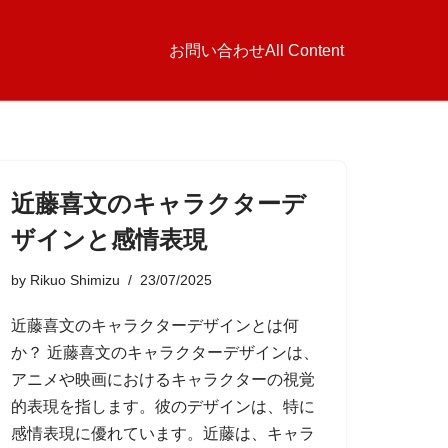
お問い合わせ
All Content
近藤喜文のキャラクターデ
ザインと感情表現
by
Rikuo Shimizu
23/07/2025
近藤喜文のキャラクターデザインとは何
か？ 近藤喜文のキャラクターデザインは、
アニメや映画におけるキャラクターの視覚
的表現を指します。彼のデザインは、特に
感情表現に優れています。近藤は、キャラ