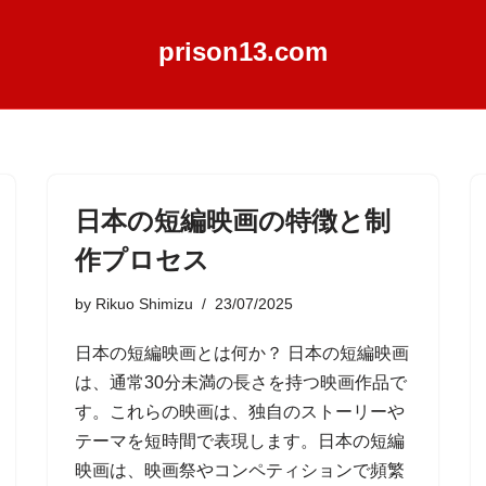
prison13.com
日本の短編映画の特徴と制
作プロセス
by
Rikuo Shimizu
23/07/2025
日本の短編映画とは何か？ 日本の短編映画
は、通常30分未満の長さを持つ映画作品で
す。これらの映画は、独自のストーリーや
テーマを短時間で表現します。日本の短編
映画は、映画祭やコンペティションで頻繁