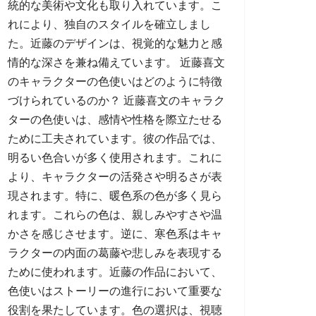
統的な美術や文化も取り入れています。こ
れにより、独自のスタイルを確立しまし
た。近藤のデザインは、視覚的な魅力と感
情的な深さを兼ね備えています。 近藤喜文
のキャラクターの色使いはどのように特徴
づけられているのか？ 近藤喜文のキャラク
ターの色使いは、感情や性格を際立たせる
ために工夫されています。彼の作品では、
明るい色合いが多く使用されます。これに
より、キャラクターの活発さや明るさが表
現されます。特に、暖色系の色が多く見ら
れます。これらの色は、親しみやすさや温
かさを感じさせます。逆に、寒色系はキャ
ラクターの内面の葛藤や悲しみを表現する
ために使われます。近藤の作品において、
色使いはストーリーの進行において重要な
役割を果たしています。色の選択は、視聴