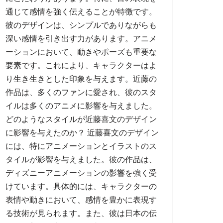
通じて感情を強く伝えることが特徴です。
彼のデザインは、シンプルでありながらも
深い感情を引き出す力があります。アニメ
ーションにおいて、動きやポーズも重要な
要素です。これにより、キャラクターはよ
り生き生きとした印象を与えます。近藤の
作品は、多くのファンに愛され、彼のスタ
イルは多くのアニメに影響を与えました。
どのようなスタイルが近藤喜文のデザイン
に影響を与えたのか？ 近藤喜文のデザイン
には、特にアニメーションとイラストのス
タイルが影響を与えました。彼の作品は、
ディズニーアニメーションの影響を強く受
けています。具体的には、キャラクターの
表情や動きにおいて、感情を豊かに表現す
る技術が見られます。また、彼は日本の伝