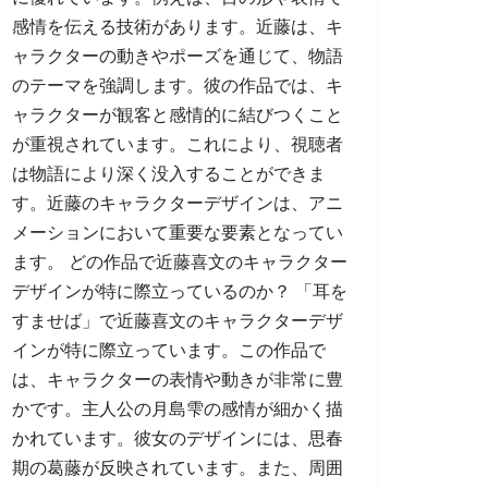
感情を伝える技術があります。近藤は、キ
ャラクターの動きやポーズを通じて、物語
のテーマを強調します。彼の作品では、キ
ャラクターが観客と感情的に結びつくこと
が重視されています。これにより、視聴者
は物語により深く没入することができま
す。近藤のキャラクターデザインは、アニ
メーションにおいて重要な要素となってい
ます。 どの作品で近藤喜文のキャラクター
デザインが特に際立っているのか？ 「耳を
すませば」で近藤喜文のキャラクターデザ
インが特に際立っています。この作品で
は、キャラクターの表情や動きが非常に豊
かです。主人公の月島雫の感情が細かく描
かれています。彼女のデザインには、思春
期の葛藤が反映されています。また、周囲